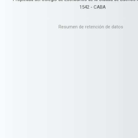
1542 - CABA
Resumen de retención de datos